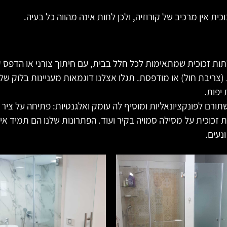
ית אין מרכיב של קורוזיה, ולכן לחות אינה מהווה כל בעיה.
ות זכוכית שמתאימות לכל חלל בבית, עם חיתוך צורני או הדפס 
צריבת חול) או מודפסת. תגלו אצלנו דוגמאות מעניינות בלוק של 
יפות.
ורם לפונקציונאליות ומוסיף לה עומק ואלגנטיות: פתיחה על ציר ע
ת זכוכית על מסילה סמויה בקיר ועוד. הפתרונות שלנו הם תמיד אי
נעים.