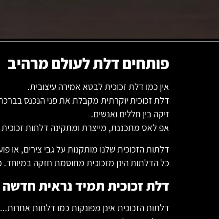
פותחים דלת לעולם מרהיב
אין כמו דלת זכוכית לבטא אמירה עיצובית.
דלת זכוכית יוקרתית מקבלת את פני הנכנס בברכת
זיקה בין חללים ואנשים.
אפ לאס מתכננת, מייצרת ומתקינה דלתות זכוכית א
דלתות הזכוכית שלנו מותקנות על גבי צירים, או פוע
כל הדלתות הינן מזכוכית מחוסמת חזקה במיוחד. כ
דלת זכוכית תמיד נראית חדשה 
דלתות הזכוכית אינן מפונקות כמו דלתות אחרות... 