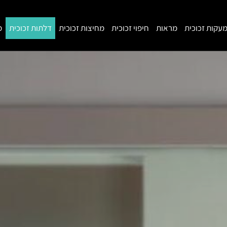
עקות זכוכית
מראות
חיפוי זכוכית
מחיצות זכוכית
דלתות זכוכית
מ