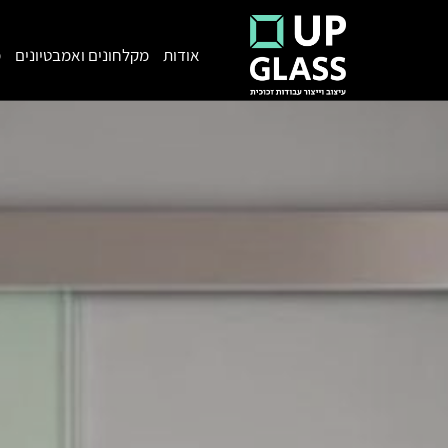
אודות
מקלחונים ואמבטיונים
מ