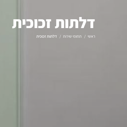
דלתות זכוכית
ראשי
תחומי שירות
דלתות זכוכית