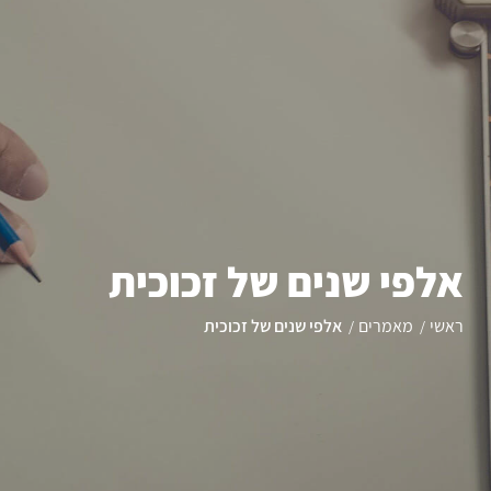
אלפי שנים של זכוכית
ראשי
מאמרים
אלפי שנים של זכוכית