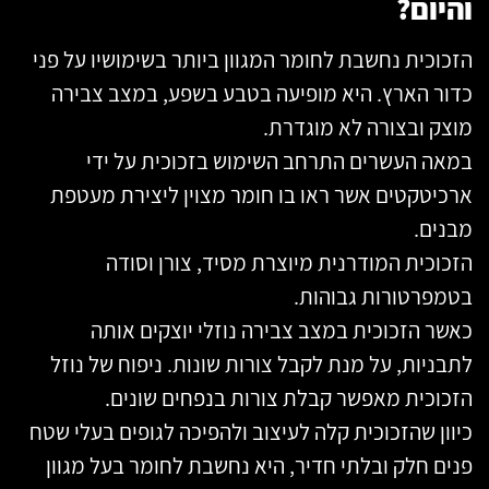
והיום?
הזכוכית נחשבת לחומר המגוון ביותר בשימושיו על פני
כדור הארץ. היא מופיעה בטבע בשפע, במצב צבירה
מוצק ובצורה לא מוגדרת.
במאה העשרים התרחב השימוש בזכוכית על ידי
ארכיטקטים אשר ראו בו חומר מצוין ליצירת מעטפת
מבנים.
הזכוכית המודרנית מיוצרת מסיד, צורן וסודה
בטמפרטורות גבוהות.
כאשר הזכוכית במצב צבירה נוזלי יוצקים אותה
לתבניות, על מנת לקבל צורות שונות. ניפוח של נוזל
הזכוכית מאפשר קבלת צורות בנפחים שונים.
כיוון שהזכוכית קלה לעיצוב ולהפיכה לגופים בעלי שטח
פנים חלק ובלתי חדיר, היא נחשבת לחומר בעל מגוון