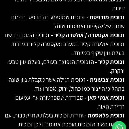
קירות.
זכוכית מודפסת -
זכוכית שמוטמע בה הדפס, ברמות
שונות של שקיפות ואטימות שונה.
זכוכית אקסטרה / אולטרה קליר -
זכוכית המוכרת בשם
זכוכית אולטרה קליר במערב ואקסטרה קליר במזרח.
בעלת גוון שקוף במיוחד.
זכוכית קליר -
הזכוכית הנפוצה בעולם, בעלת גוון טבעי
ירקרק.
זכוכית צבעונית -
זכוכית רגילה אשר מקבלת גוון שונה
בתהליכי הייצור כמו כחול, ירוק, אפור ועוד.
זכוכית אנטי סאן -
מבודדת טמפרטורה ע"י עמעום
חדירת האור.
זכוכית פלאסמה -
יחידת זכוכית בעלת שתי שכבות. עם
הדלקת האור הזכוכית הופכת אטומה, ולכן זכוכית