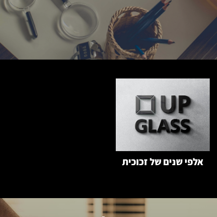
אלפי שנים של זכוכית