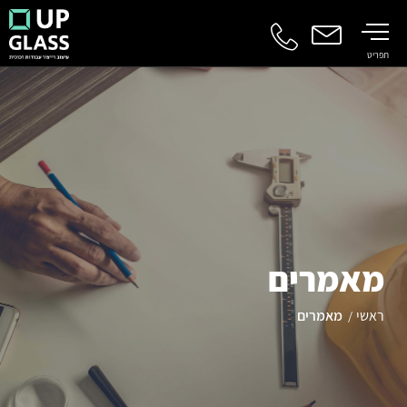
תפריט
מאמרים
ראשי
מאמרים