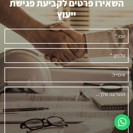
השאירו פרטים לקביעת פגישת
ייעוץ